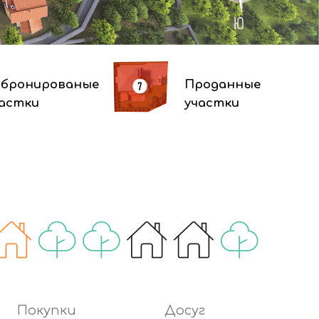
Покупки
Досуг