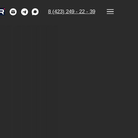
8 (423) 249 - 22 - 39